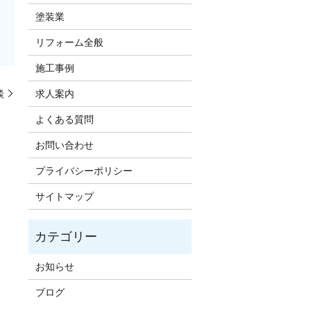
塗装業
リフォーム全般
施工事例
談
求人案内
よくある質問
お問い合わせ
プライバシーポリシー
サイトマップ
お知らせ
ブログ