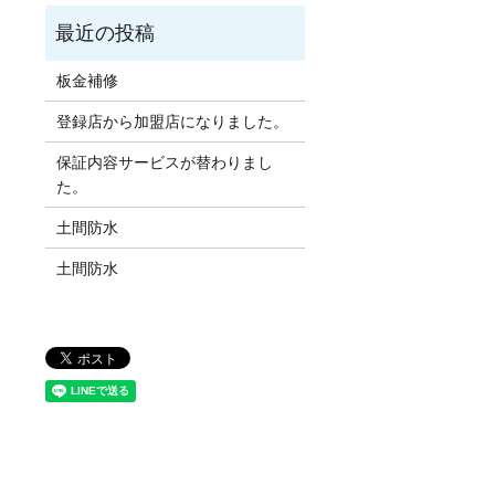
板金補修
登録店から加盟店になりました。
保証内容サービスが替わりまし
た。
土間防水
土間防水