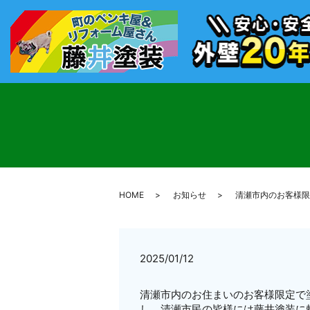
HOME
お知らせ
清瀬市内のお客様限
2025/01/12
清瀬市内のお住まいのお客様限定で
し、清瀬市民の皆様には藤井塗装に