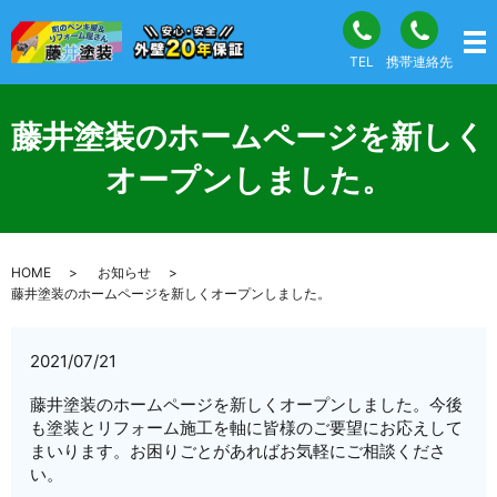
TEL
携帯連絡先
藤井塗装のホームページを新しく
オープンしました。
HOME
お知らせ
藤井塗装のホームページを新しくオープンしました。
2021/07/21
藤井塗装のホームページを新しくオープンしました。今後
も塗装とリフォーム施工を軸に皆様のご要望にお応えして
まいります。お困りごとがあればお気軽にご相談くださ
い。