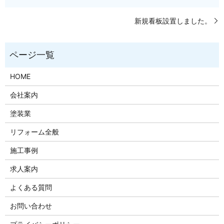
新規看板設置しました。
HOME
会社案内
塗装業
リフォーム全般
施工事例
求人案内
よくある質問
お問い合わせ