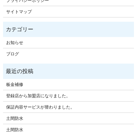
プライバシーポリシー
サイトマップ
お知らせ
ブログ
板金補修
登録店から加盟店になりました。
保証内容サービスが替わりました。
土間防水
土間防水