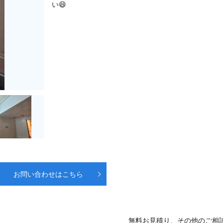
い😄
お問い合わせはこちら
無料お見積り、その他のご相