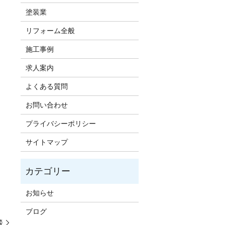
塗装業
リフォーム全般
施工事例
求人案内
よくある質問
お問い合わせ
プライバシーポリシー
サイトマップ
お知らせ
ブログ
談