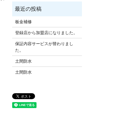
板金補修
登録店から加盟店になりました。
保証内容サービスが替わりまし
た。
土間防水
土間防水